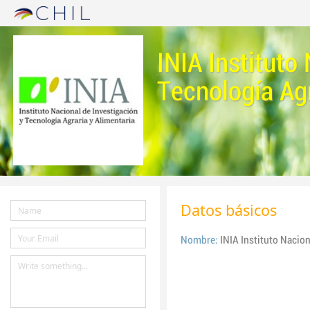
INIA Instituto
Tecnología Ag
Datos básicos
Nombre:
INIA Instituto Nacion