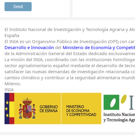
El Instituto Nacional de Investigación y Tecnología Agraria y Al
España
El INIA es un Organismo Público de Investigación (OPI) con ca
Desarrollo e Innovación
del
Ministerio de Economía y Competit
de la Administración General del Estado dedicado exclusivament
La misión del INIA, coordinado con las instituciones homólogas
sector agroalimentario español mediante el desarrollo de tecn
satisfacer las nuevas demandas de investigación relacionada con
cambio climático y contribuir a la seguridad alimentaria mundia
Milenio.
INIA